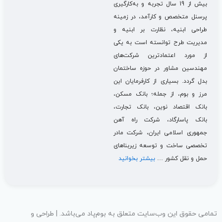
بیش از 19 سال تجربه و به‌کارگیری
پرسنل متخصص و کارآمد، در زمینه
طراحی ابنیه، نظارت بر ابنیه و
مدیریت طرح توانسته است به یکی
از مورد اعتمادترین شرکت‌های
مهندسین مشاور در حوزه ساختمان
بدل گردد. بسیاری از کارفرمایان این
مرز و بوم، از جمله؛ بانک مسکن،
بانک اقتصاد نوین، بانک تجارت،
بانک پاسارگاد، شرکت راه آهن
جمهوری اسلامی ایران، شرکت مادر
تخصصی ساخت و توسعه زیربناهای
حمل و نقل کشور …
بیشتر بخوانید
تمامی حقوق اين وب‌سايت متعلق به بوم‌پاد می‌باشد. | طراحی و