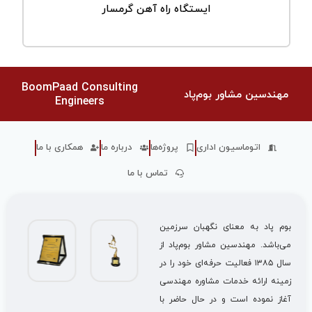
ایستگاه راه آهن گرمسار
BoomPaad Consulting
مهندسین مشاور بوم‌پاد
Engineers
اتوماسیون اداری
پروژه‌ها
درباره ما
همکاری با ما
تماس با ما
بوم پاد به معنای نگهبان سرزمین
می‌باشد. مهندسین مشاور بوم‌پاد از
سال ۱۳۸۵ فعالیت حرفه‌ای خود را در
زمینه ارائه خدمات مشاوره مهندسی
آغاز نموده است و در حال حاضر با