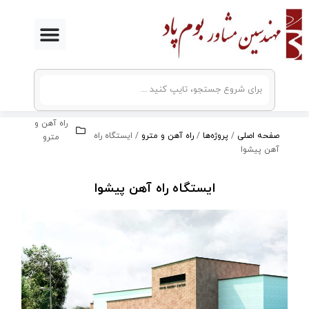
رش
ه
حتوا
راه آهن و
صفحه اصلی
/
پروژه‌ها
/
راه آهن و مترو
/
ایستگاه راه
مترو
آهن پیشوا
ایستگاه راه آهن پیشوا