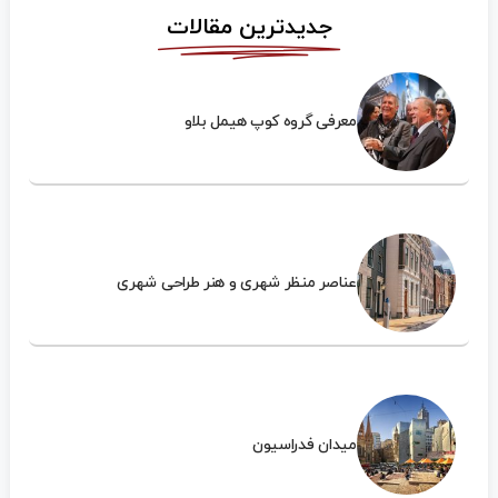
جدیدترین مقالات
معرفی گروه کوپ هیمل بلاو
عناصر منظر شهری و هنر طراحی شهری
میدان فدراسیون