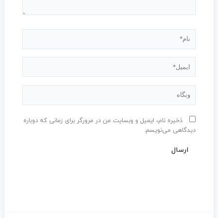
نام*
ایمیل*
وبگاه
ذخیره نام، ایمیل و وبسایت من در مرورگر برای زمانی که دوباره
دیدگاهی می‌نویسم.