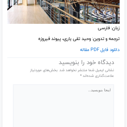
زبان: فارسی
ترجمه و تدوین: وحید تقی یاری، پیوند فیروزه
دانلود فایل PDF مقاله
دیدگاه‌ خود را بنویسید
نشانی ایمیل شما منتشر نخواهد شد.
بخش‌های موردنیاز
علامت‌گذاری شده‌اند
*
اینجا
بنویسید…