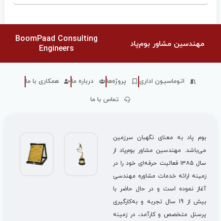
BoomPaad Consulting
مهندسین مشاور بوم‌پاد
Engineers
اتوماسیون اداری
پروژه‌ها
درباره ما
همکاری با ما
تماس با ما
بوم پاد به معنای نگهبان سرزمین
می‌باشد. مهندسین مشاور بوم‌پاد از
سال ۱۳۸۵ فعالیت حرفه‌ای خود را در
زمینه ارائه خدمات مشاوره مهندسی
آغاز نموده است و در حال حاضر با
بیش از 19 سال تجربه و به‌کارگیری
پرسنل متخصص و کارآمد، در زمینه