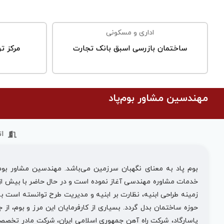
اداری و مسکونی
ساختمان بازرسی اسبق بانک تجارت
مرکز ت
مهندسین مشاور بوم‌پاد
ا
زمینه طراحی ابنیه، نظارت بر ابنیه و مدیریت طرح توانسته است ب
حوزه ساختمان بدل گردد. بسیاری از کارفرمایان این مرز و بوم، از
پاسارگاد، شرکت راه آهن جمهوری اسلامی ایران، شرکت مادر تخص