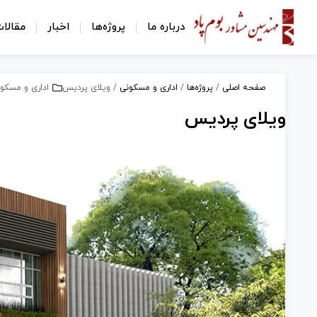
رش
ه
درباره ما
پروژه‌ها
اخبار
مقالا
حتوا
صفحه اصلی
/
پروژه‌ها
/
اداری و مسکونی
/
ویلای پردیس
اداری و مسکو
ویلای پردیس